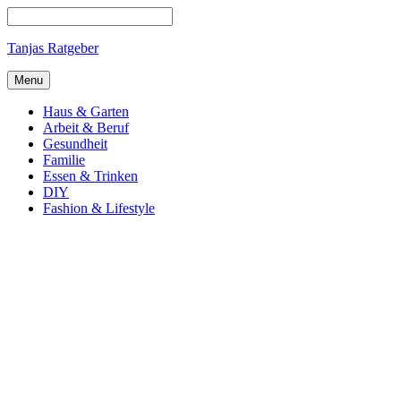
Tanjas Ratgeber
Menu
Haus & Garten
Arbeit & Beruf
Gesundheit
Familie
Essen & Trinken
DIY
Fashion & Lifestyle