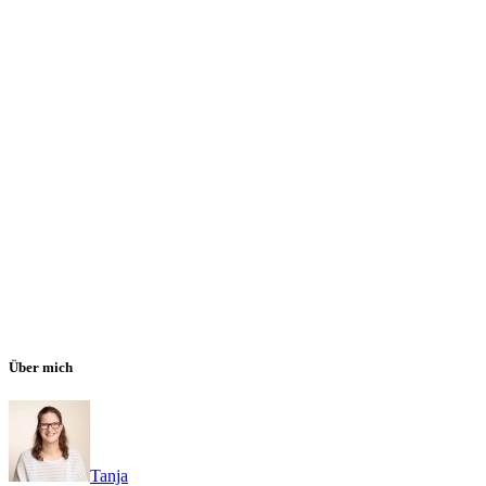
Über mich
Tanja