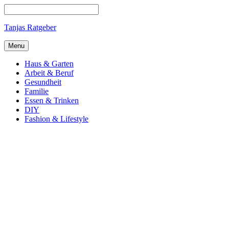
Tanjas Ratgeber
Menu
Haus & Garten
Arbeit & Beruf
Gesundheit
Familie
Essen & Trinken
DIY
Fashion & Lifestyle