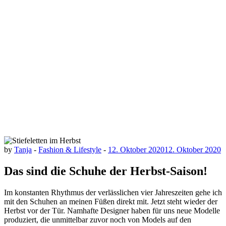
by
Tanja
-
Fashion & Lifestyle
-
12. Oktober 2020
12. Oktober 2020
Das sind die Schuhe der Herbst-Saison!
Im konstanten Rhythmus der verlässlichen vier Jahreszeiten gehe ich
mit den Schuhen an meinen Füßen direkt mit. Jetzt steht wieder der
Herbst vor der Tür. Namhafte Designer haben für uns neue Modelle
produziert, die unmittelbar zuvor noch von Models auf den