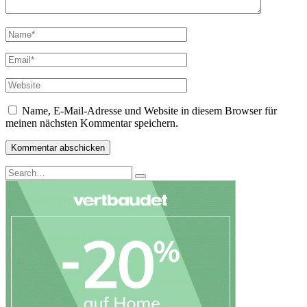
Name, E-Mail-Adresse und Website in diesem Browser für
meinen nächsten Kommentar speichern.
Search
Search
for: