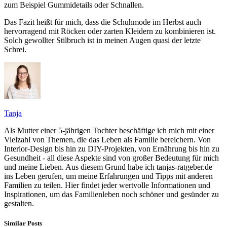
zum Beispiel Gummidetails oder Schnallen.
Das Fazit heißt für mich, dass die Schuhmode im Herbst auch
hervorragend mit Röcken oder zarten Kleidern zu kombinieren ist.
Solch gewollter Stilbruch ist in meinen Augen quasi der letzte
Schrei.
Tanja
Als Mutter einer 5-jährigen Tochter beschäftige ich mich mit einer
Vielzahl von Themen, die das Leben als Familie bereichern. Von
Interior-Design bis hin zu DIY-Projekten, von Ernährung bis hin zu
Gesundheit - all diese Aspekte sind von großer Bedeutung für mich
und meine Lieben. Aus diesem Grund habe ich tanjas-ratgeber.de
ins Leben gerufen, um meine Erfahrungen und Tipps mit anderen
Familien zu teilen. Hier findet jeder wertvolle Informationen und
Inspirationen, um das Familienleben noch schöner und gesünder zu
gestalten.
Similar Posts