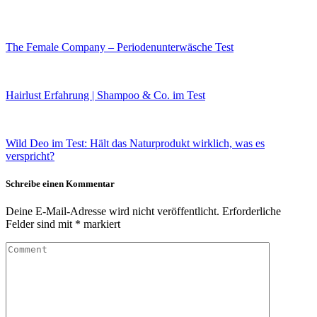
The Female Company – Periodenunterwäsche Test
Hairlust Erfahrung | Shampoo & Co. im Test
Wild Deo im Test: Hält das Naturprodukt wirklich, was es
verspricht?
Schreibe einen Kommentar
Deine E-Mail-Adresse wird nicht veröffentlicht.
Erforderliche
Felder sind mit
*
markiert