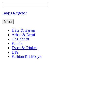
Tanjas Ratgeber
Menu
Haus & Garten
Arbeit & Beruf
Gesundheit
Familie
Essen & Trinken
DIY
Fashion & Lifestyle