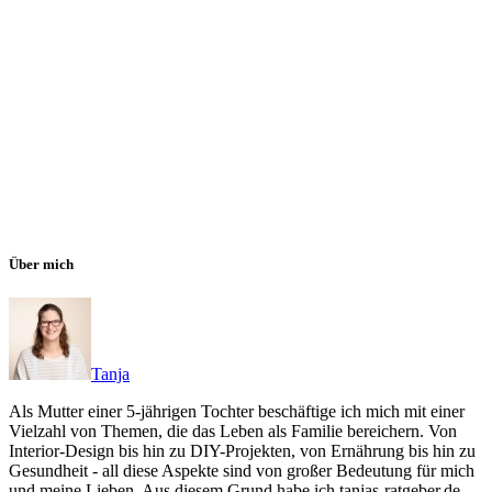
Über mich
Tanja
Als Mutter einer 5-jährigen Tochter beschäftige ich mich mit einer
Vielzahl von Themen, die das Leben als Familie bereichern. Von
Interior-Design bis hin zu DIY-Projekten, von Ernährung bis hin zu
Gesundheit - all diese Aspekte sind von großer Bedeutung für mich
und meine Lieben. Aus diesem Grund habe ich tanjas-ratgeber.de