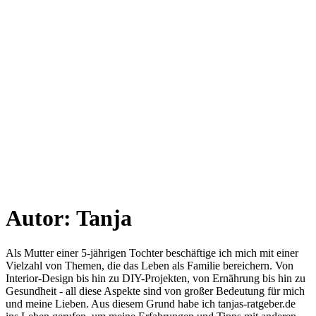
Autor:
Tanja
Als Mutter einer 5-jährigen Tochter beschäftige ich mich mit einer
Vielzahl von Themen, die das Leben als Familie bereichern. Von
Interior-Design bis hin zu DIY-Projekten, von Ernährung bis hin zu
Gesundheit - all diese Aspekte sind von großer Bedeutung für mich
und meine Lieben. Aus diesem Grund habe ich tanjas-ratgeber.de