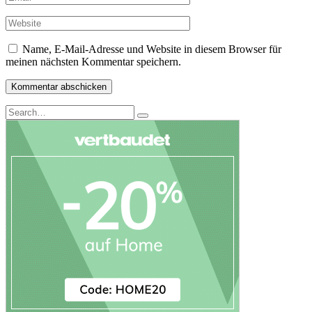
Name, E-Mail-Adresse und Website in diesem Browser für
meinen nächsten Kommentar speichern.
Search
Search
for: