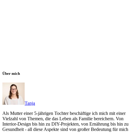
Über mich
Tanja
Als Mutter einer 5-jährigen Tochter beschäftige ich mich mit einer
Vielzahl von Themen, die das Leben als Familie bereichern. Von
Interior-Design bis hin zu DIY-Projekten, von Ernährung bis hin zu
Gesundheit - all diese Aspekte sind von großer Bedeutung für mich