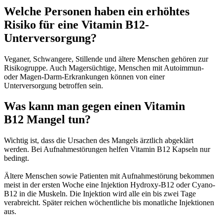
Welche Personen haben ein erhöhtes
Risiko für eine Vitamin B12-
Unterversorgung?
Veganer, Schwangere, Stillende und ältere Menschen gehören zur
Risikogruppe. Auch Magersüchtige, Menschen mit Autoimmun-
oder Magen-Darm-Erkrankungen können von einer
Unterversorgung betroffen sein.
Was kann man gegen einen Vitamin
B12 Mangel tun?
Wichtig ist, dass die Ursachen des Mangels ärztlich abgeklärt
werden. Bei Aufnahmestörungen helfen Vitamin B12 Kapseln nur
bedingt.
Ältere Menschen sowie Patienten mit Aufnahmestörung bekommen
meist in der ersten Woche eine Injektion Hydroxy-B12 oder Cyano-
B12 in die Muskeln. Die Injektion wird alle ein bis zwei Tage
verabreicht. Später reichen wöchentliche bis monatliche Injektionen
aus.