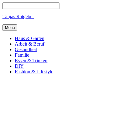
Tanjas Ratgeber
Menu
Haus & Garten
Arbeit & Beruf
Gesundheit
Familie
Essen & Trinken
DIY
Fashion & Lifestyle