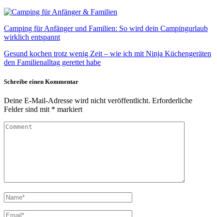
Camping für Anfänger und Familien: So wird dein Campingurlaub
wirklich entspannt
Gesund kochen trotz wenig Zeit – wie ich mit Ninja Küchengeräten
den Familienalltag gerettet habe
Schreibe einen Kommentar
Deine E-Mail-Adresse wird nicht veröffentlicht.
Erforderliche
Felder sind mit
*
markiert