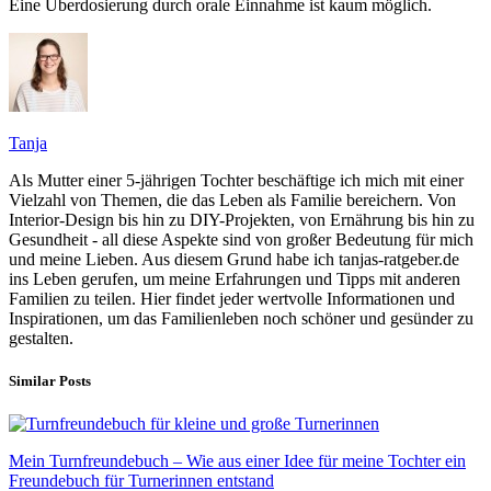
Eine Überdosierung durch orale Einnahme ist kaum möglich.
Tanja
Als Mutter einer 5-jährigen Tochter beschäftige ich mich mit einer
Vielzahl von Themen, die das Leben als Familie bereichern. Von
Interior-Design bis hin zu DIY-Projekten, von Ernährung bis hin zu
Gesundheit - all diese Aspekte sind von großer Bedeutung für mich
und meine Lieben. Aus diesem Grund habe ich tanjas-ratgeber.de
ins Leben gerufen, um meine Erfahrungen und Tipps mit anderen
Familien zu teilen. Hier findet jeder wertvolle Informationen und
Inspirationen, um das Familienleben noch schöner und gesünder zu
gestalten.
Similar Posts
Mein Turnfreundebuch – Wie aus einer Idee für meine Tochter ein
Freundebuch für Turnerinnen entstand