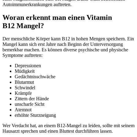
Autoimmunerkrankungen auftreten.
Woran erkennt man einen Vitamin
B12 Mangel?
Der menschliche Körper kann B12 in hohen Mengen speichern. Ein
Mangel kann sich erst Jahre nach Beginn der Unterversorgung
bemerkbar machen. Es können diverse psychische und physische
Symptome auftreten:
Depressionen
Müdigkeit
Gedächtnisschwäche
Blutarmut
Schwindel
Krämpfe
Zittern der Hände
unscharfe Sicht
Atemnot
erhöhte Sturzneigung
Wer Verdacht hat, an einem B12-Mangel zu leiden, sollte mit seinem
Hausarzt sprechen und einen Bluttest durchführen lassen.