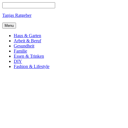
Tanjas Ratgeber
Menu
Haus & Garten
Arbeit & Beruf
Gesundheit
Familie
Essen & Trinken
DIY
Fashion & Lifestyle