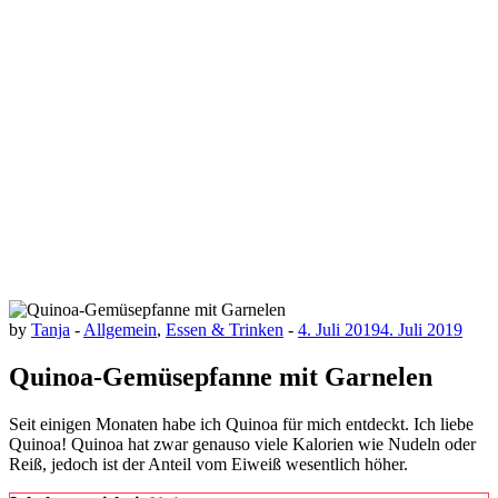
by
Tanja
-
Allgemein
,
Essen & Trinken
-
4. Juli 2019
4. Juli 2019
Quinoa-Gemüsepfanne mit Garnelen
Seit einigen Monaten habe ich Quinoa für mich entdeckt. Ich liebe
Quinoa! Quinoa hat zwar genauso viele Kalorien wie Nudeln oder
Reiß, jedoch ist der Anteil vom Eiweiß wesentlich höher.