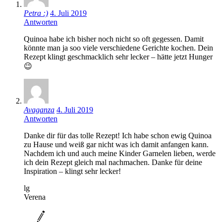
Petra :)
4. Juli 2019
Antworten
Quinoa habe ich bisher noch nicht so oft gegessen. Damit
könnte man ja soo viele verschiedene Gerichte kochen. Dein
Rezept klingt geschmacklich sehr lecker – hätte jetzt Hunger
😉
Avaganza
4. Juli 2019
Antworten
Danke dir für das tolle Rezept! Ich habe schon ewig Quinoa
zu Hause und weiß gar nicht was ich damit anfangen kann.
Nachdem ich und auch meine Kinder Garnelen lieben, werde
ich dein Rezept gleich mal nachmachen. Danke für deine
Inspiration – klingt sehr lecker!
lg
Verena