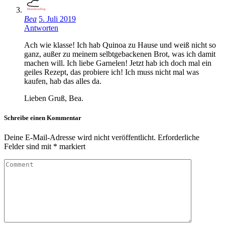
Bea
5. Juli 2019
Antworten
Ach wie klasse! Ich hab Quinoa zu Hause und weiß nicht so
ganz, außer zu meinem selbtgebackenen Brot, was ich damit
machen will. Ich liebe Garnelen! Jetzt hab ich doch mal ein
geiles Rezept, das probiere ich! Ich muss nicht mal was
kaufen, hab das alles da.
Lieben Gruß, Bea.
Schreibe einen Kommentar
Deine E-Mail-Adresse wird nicht veröffentlicht.
Erforderliche
Felder sind mit
*
markiert