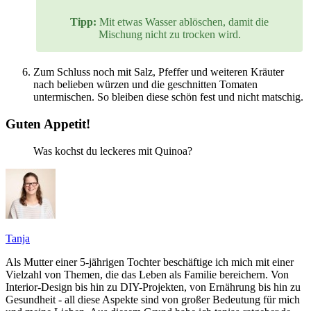
Tipp:
Mit etwas Wasser ablöschen, damit die
Mischung nicht zu trocken wird.
Zum Schluss noch mit Salz, Pfeffer und weiteren Kräuter
nach belieben würzen und die geschnitten Tomaten
untermischen. So bleiben diese schön fest und nicht matschig.
Guten Appetit!
Was kochst du leckeres mit Quinoa?
Tanja
Als Mutter einer 5-jährigen Tochter beschäftige ich mich mit einer
Vielzahl von Themen, die das Leben als Familie bereichern. Von
Interior-Design bis hin zu DIY-Projekten, von Ernährung bis hin zu
Gesundheit - all diese Aspekte sind von großer Bedeutung für mich