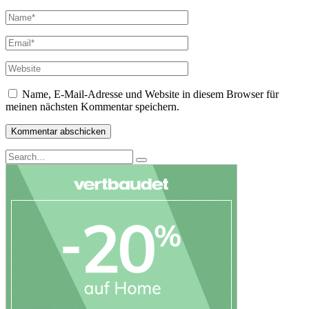
Name, E-Mail-Adresse und Website in diesem Browser für
meinen nächsten Kommentar speichern.
Search
Search
for: