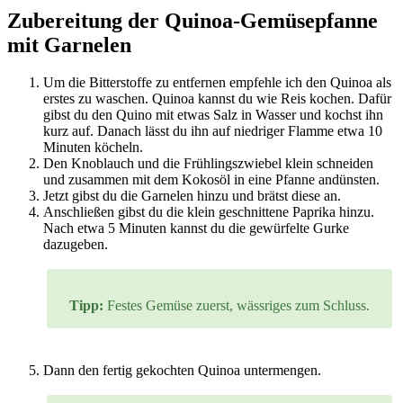
Zubereitung der Quinoa-Gemüsepfanne
mit Garnelen
Um die Bitterstoffe zu entfernen empfehle ich den Quinoa als
erstes zu waschen. Quinoa kannst du wie Reis kochen. Dafür
gibst du den Quino mit etwas Salz in Wasser und kochst ihn
kurz auf. Danach lässt du ihn auf niedriger Flamme etwa 10
Minuten köcheln.
Den Knoblauch und die Frühlingszwiebel klein schneiden
und zusammen mit dem Kokosöl in eine Pfanne andünsten.
Jetzt gibst du die Garnelen hinzu und brätst diese an.
Anschließen gibst du die klein geschnittene Paprika hinzu.
Nach etwa 5 Minuten kannst du die gewürfelte Gurke
dazugeben.
Tipp:
Festes Gemüse zuerst, wässriges zum Schluss.
Dann den fertig gekochten Quinoa untermengen.