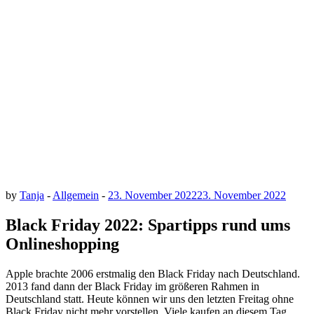
by
Tanja
-
Allgemein
-
23. November 2022
23. November 2022
Black Friday 2022: Spartipps rund ums
Onlineshopping
Apple brachte 2006 erstmalig den Black Friday nach Deutschland.
2013 fand dann der Black Friday im größeren Rahmen in
Deutschland statt. Heute können wir uns den letzten Freitag ohne
Black Friday nicht mehr vorstellen. Viele kaufen an diesem Tag