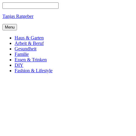
Tanjas Ratgeber
Menu
Haus & Garten
Arbeit & Beruf
Gesundheit
Familie
Essen & Trinken
DIY
Fashion & Lifestyle