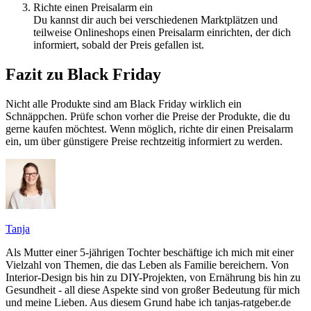
Richte einen Preisalarm ein
Du kannst dir auch bei verschiedenen Marktplätzen und
teilweise Onlineshops einen Preisalarm einrichten, der dich
informiert, sobald der Preis gefallen ist.
Fazit zu Black Friday
Nicht alle Produkte sind am Black Friday wirklich ein
Schnäppchen. Prüfe schon vorher die Preise der Produkte, die du
gerne kaufen möchtest. Wenn möglich, richte dir einen Preisalarm
ein, um über günstigere Preise rechtzeitig informiert zu werden.
Tanja
Als Mutter einer 5-jährigen Tochter beschäftige ich mich mit einer
Vielzahl von Themen, die das Leben als Familie bereichern. Von
Interior-Design bis hin zu DIY-Projekten, von Ernährung bis hin zu
Gesundheit - all diese Aspekte sind von großer Bedeutung für mich
und meine Lieben. Aus diesem Grund habe ich tanjas-ratgeber.de