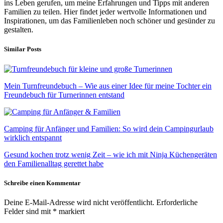
ins Leben gerufen, um meine Erfahrungen und Tipps mit anderen
Familien zu teilen. Hier findet jeder wertvolle Informationen und
Inspirationen, um das Familienleben noch schöner und gesünder zu
gestalten.
Similar Posts
Mein Turnfreundebuch – Wie aus einer Idee für meine Tochter ein
Freundebuch für Turnerinnen entstand
Camping für Anfänger und Familien: So wird dein Campingurlaub
wirklich entspannt
Gesund kochen trotz wenig Zeit – wie ich mit Ninja Küchengeräten
den Familienalltag gerettet habe
Schreibe einen Kommentar
Deine E-Mail-Adresse wird nicht veröffentlicht.
Erforderliche
Felder sind mit
*
markiert