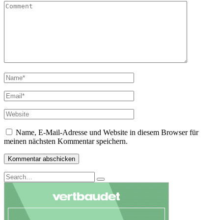
Name, E-Mail-Adresse und Website in diesem Browser für
meinen nächsten Kommentar speichern.
Search
Search
for: