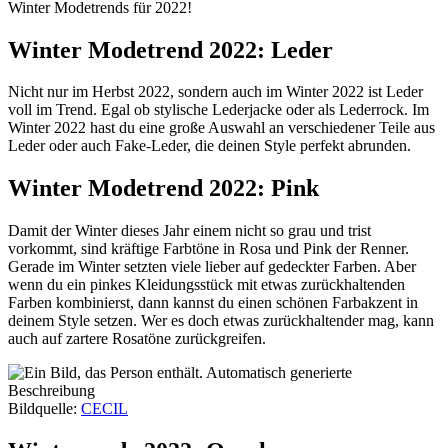
Winter Modetrends für 2022!
Winter Modetrend 2022: Leder
Nicht nur im Herbst 2022, sondern auch im Winter 2022 ist Leder
voll im Trend. Egal ob stylische Lederjacke oder als Lederrock. Im
Winter 2022 hast du eine große Auswahl an verschiedener Teile aus
Leder oder auch Fake-Leder, die deinen Style perfekt abrunden.
Winter Modetrend 2022: Pink
Damit der Winter dieses Jahr einem nicht so grau und trist
vorkommt, sind kräftige Farbtöne in Rosa und Pink der Renner.
Gerade im Winter setzten viele lieber auf gedeckter Farben. Aber
wenn du ein pinkes Kleidungsstück mit etwas zurückhaltenden
Farben kombinierst, dann kannst du einen schönen Farbakzent in
deinem Style setzen. Wer es doch etwas zurückhaltender mag, kann
auch auf zartere Rosatöne zurückgreifen.
Bildquelle:
CECIL