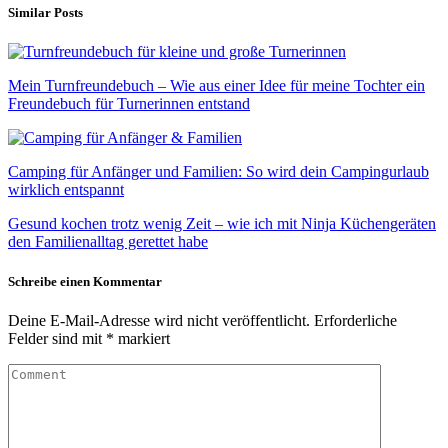
Similar Posts
Mein Turnfreundebuch – Wie aus einer Idee für meine Tochter ein
Freundebuch für Turnerinnen entstand
Camping für Anfänger und Familien: So wird dein Campingurlaub
wirklich entspannt
Gesund kochen trotz wenig Zeit – wie ich mit Ninja Küchengeräten
den Familienalltag gerettet habe
Schreibe einen Kommentar
Deine E-Mail-Adresse wird nicht veröffentlicht.
Erforderliche
Felder sind mit
*
markiert