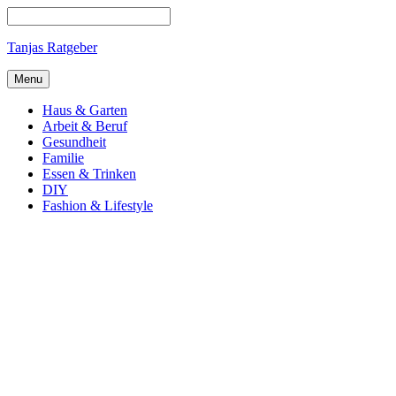
Tanjas Ratgeber
Menu
Haus & Garten
Arbeit & Beruf
Gesundheit
Familie
Essen & Trinken
DIY
Fashion & Lifestyle