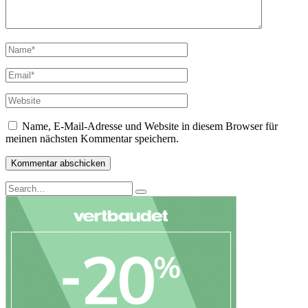
Name, E-Mail-Adresse und Website in diesem Browser für
meinen nächsten Kommentar speichern.
Search
Search
for: