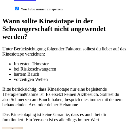
YouTube immer entsperren
Wann sollte Kinesiotape in der
Schwangerschaft nicht angewendet
werden?
Unter Berücksichtigung folgender Faktoren solltest du lieber auf das
Kinesiotape verzichten:
Im ersten Trimester
bei Risikoschwangeren
hartem Bauch
vorzeitigen Wehen
Bitte berücksichtig, dass Kinesiotape nur eine begleitende
Therapiemaßnahme ist. Es ersetzt keinen Arztbesuch. Solltest du
also Schmerzen am Bauch haben, besprich dies immer mit deinem
behandelnden Arzt oder deiner Hebamme.
Das Kinesiotaping ist keine Garantie, dass es auch bei dir
funktioniert. Ein Versuch ist es allerdings immer Wert.