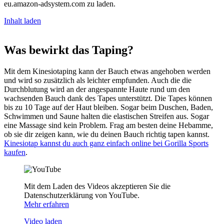
eu.amazon-adsystem.com zu laden.
Inhalt laden
Was bewirkt das Taping?
Mit dem Kinesiotaping kann der Bauch etwas angehoben werden
und wird so zusätzlich als leichter empfunden. Auch die die
Durchblutung wird an der angespannte Haute rund um den
wachsenden Bauch dank des Tapes unterstützt. Die Tapes können
bis zu 10 Tage auf der Haut bleiben. Sogar beim Duschen, Baden,
Schwimmen und Saune halten die elastischen Streifen aus. Sogar
eine Massage sind kein Problem. Frag am besten deine Hebamme,
ob sie dir zeigen kann, wie du deinen Bauch richtig tapen kannst.
Kinesiotap kannst du auch ganz einfach online bei Gorilla Sports
kaufen
.
Mit dem Laden des Videos akzeptieren Sie die
Datenschutzerklärung von YouTube.
Mehr erfahren
Video laden