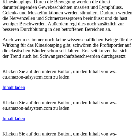
Kinesiotapings. Durch die Bewegung werden die direkt
darunterliegenden Gewebeschichten massiert und Lymphfluss,
Gelenk- und Muskelfunktionen werden stimuliert. Dadurch werden
die Nervenzellen und Schmerzrezeptoren beeinflusst und du hast
weniger Beschwerden. Außerdem regt dies noch zusätzlich zur
besseren Durchblutung in den betroffenen Bereichen an.
Auch wenn es immer noch keine wissenschaftlichen Belege für die
Wirkung für das Kinesiotaping gibt, schwören die Profisportler auf
die elastischen Bänder schon seit Jahren. Erst seit kurzen hat sich
der Trend auch bei Schwangerschaftsbeschwerden durchgesetzt.
Klicken Sie auf den unteren Button, um den Inhalt von ws-
eu.amazon-adsystem.com zu laden.
Inhalt laden
Klicken Sie auf den unteren Button, um den Inhalt von ws-
eu.amazon-adsystem.com zu laden.
Inhalt laden
Klicken Sie auf den unteren Button, um den Inhalt von ws-