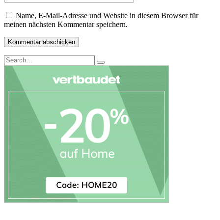
Name, E-Mail-Adresse und Website in diesem Browser für
meinen nächsten Kommentar speichern.
Search
Search
for: