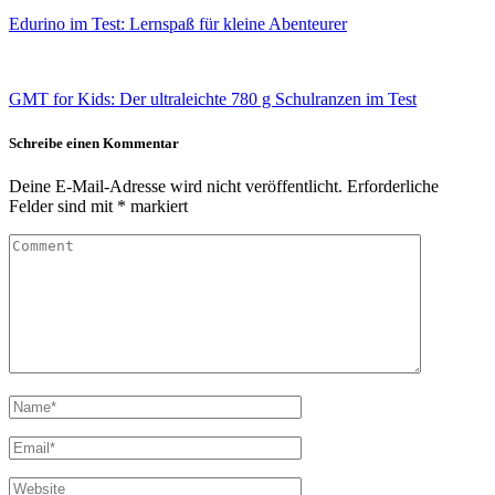
Edurino im Test: Lernspaß für kleine Abenteurer
GMT for Kids: Der ultraleichte 780 g Schulranzen im Test
Schreibe einen Kommentar
Deine E-Mail-Adresse wird nicht veröffentlicht.
Erforderliche
Felder sind mit
*
markiert