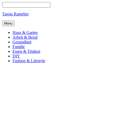
Tanjas Ratgeber
Menu
Haus & Garten
Arbeit & Beruf
Gesundheit
Familie
Essen & Trinken
DIY
Fashion & Lifestyle