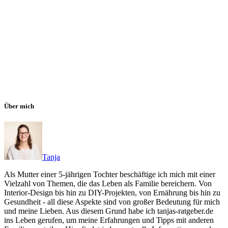
Über mich
Tanja
Als Mutter einer 5-jährigen Tochter beschäftige ich mich mit einer
Vielzahl von Themen, die das Leben als Familie bereichern. Von
Interior-Design bis hin zu DIY-Projekten, von Ernährung bis hin zu
Gesundheit - all diese Aspekte sind von großer Bedeutung für mich
und meine Lieben. Aus diesem Grund habe ich tanjas-ratgeber.de
ins Leben gerufen, um meine Erfahrungen und Tipps mit anderen