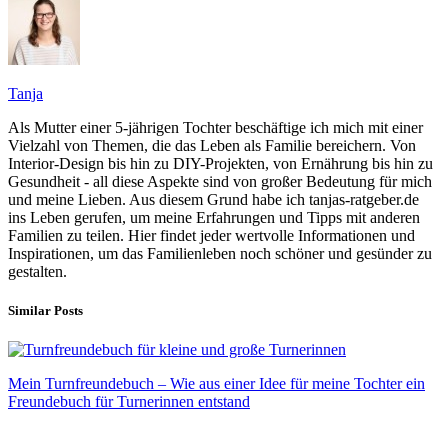
Tanja
Als Mutter einer 5-jährigen Tochter beschäftige ich mich mit einer
Vielzahl von Themen, die das Leben als Familie bereichern. Von
Interior-Design bis hin zu DIY-Projekten, von Ernährung bis hin zu
Gesundheit - all diese Aspekte sind von großer Bedeutung für mich
und meine Lieben. Aus diesem Grund habe ich tanjas-ratgeber.de
ins Leben gerufen, um meine Erfahrungen und Tipps mit anderen
Familien zu teilen. Hier findet jeder wertvolle Informationen und
Inspirationen, um das Familienleben noch schöner und gesünder zu
gestalten.
Similar Posts
Mein Turnfreundebuch – Wie aus einer Idee für meine Tochter ein
Freundebuch für Turnerinnen entstand