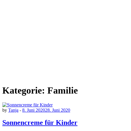
Kategorie:
Familie
by
Tanja
-
8. Juni 2020
28. Juni 2020
Sonnencreme für Kinder