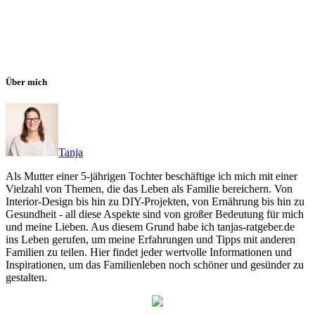
Über mich
Tanja
Als Mutter einer 5-jährigen Tochter beschäftige ich mich mit einer
Vielzahl von Themen, die das Leben als Familie bereichern. Von
Interior-Design bis hin zu DIY-Projekten, von Ernährung bis hin zu
Gesundheit - all diese Aspekte sind von großer Bedeutung für mich
und meine Lieben. Aus diesem Grund habe ich tanjas-ratgeber.de
ins Leben gerufen, um meine Erfahrungen und Tipps mit anderen
Familien zu teilen. Hier findet jeder wertvolle Informationen und
Inspirationen, um das Familienleben noch schöner und gesünder zu
gestalten.