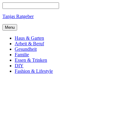
Tanjas Ratgeber
Menu
Haus & Garten
Arbeit & Beruf
Gesundheit
Familie
Essen & Trinken
DIY
Fashion & Lifestyle