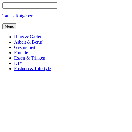
Tanjas Ratgeber
Menu
Haus & Garten
Arbeit & Beruf
Gesundheit
Familie
Essen & Trinken
DIY
Fashion & Lifestyle