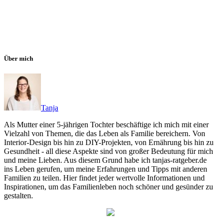
Über mich
Tanja
Als Mutter einer 5-jährigen Tochter beschäftige ich mich mit einer
Vielzahl von Themen, die das Leben als Familie bereichern. Von
Interior-Design bis hin zu DIY-Projekten, von Ernährung bis hin zu
Gesundheit - all diese Aspekte sind von großer Bedeutung für mich
und meine Lieben. Aus diesem Grund habe ich tanjas-ratgeber.de
ins Leben gerufen, um meine Erfahrungen und Tipps mit anderen
Familien zu teilen. Hier findet jeder wertvolle Informationen und
Inspirationen, um das Familienleben noch schöner und gesünder zu
gestalten.