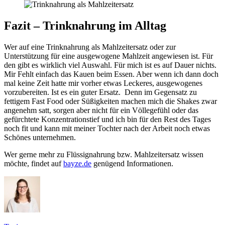
Fazit – Trinknahrung im Alltag
Wer auf eine Trinknahrung als Mahlzeitersatz oder zur
Unterstützung für eine ausgewogene Mahlzeit angewiesen ist. Für
den gibt es wirklich viel Auswahl. Für mich ist es auf Dauer nichts.
Mir Fehlt einfach das Kauen beim Essen. Aber wenn ich dann doch
mal keine Zeit hatte mir vorher etwas Leckeres, ausgewogenes
vorzubereiten. Ist es ein guter Ersatz. Denn im Gegensatz zu
fettigem Fast Food oder Süßigkeiten machen mich die Shakes zwar
angenehm satt, sorgen aber nicht für ein Völlegefühl oder das
gefürchtete Konzentrationstief und ich bin für den Rest des Tages
noch fit und kann mit meiner Tochter nach der Arbeit noch etwas
Schönes unternehmen.
Wer gerne mehr zu Flüssignahrung bzw. Mahlzeitersatz wissen
möchte, findet auf
bayze.de
genügend Informationen.