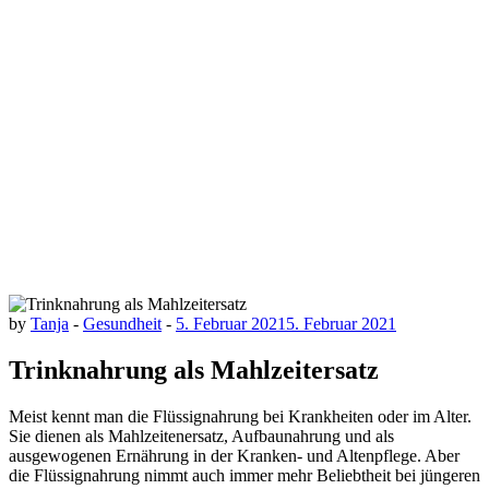
by
Tanja
-
Gesundheit
-
5. Februar 2021
5. Februar 2021
Trinknahrung als Mahlzeitersatz
Meist kennt man die Flüssignahrung bei Krankheiten oder im Alter.
Sie dienen als Mahlzeitenersatz, Aufbaunahrung und als
ausgewogenen Ernährung in der Kranken- und Altenpflege. Aber
die Flüssignahrung nimmt auch immer mehr Beliebtheit bei jüngeren