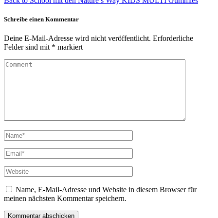
Back to School mit den Nature’s Way KIDS MULTI Gummies
Schreibe einen Kommentar
Deine E-Mail-Adresse wird nicht veröffentlicht.
Erforderliche
Felder sind mit
*
markiert
Name, E-Mail-Adresse und Website in diesem Browser für
meinen nächsten Kommentar speichern.