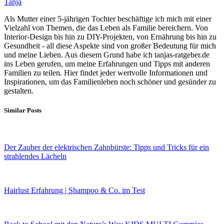
Tanja
Als Mutter einer 5-jährigen Tochter beschäftige ich mich mit einer
Vielzahl von Themen, die das Leben als Familie bereichern. Von
Interior-Design bis hin zu DIY-Projekten, von Ernährung bis hin zu
Gesundheit - all diese Aspekte sind von großer Bedeutung für mich
und meine Lieben. Aus diesem Grund habe ich tanjas-ratgeber.de
ins Leben gerufen, um meine Erfahrungen und Tipps mit anderen
Familien zu teilen. Hier findet jeder wertvolle Informationen und
Inspirationen, um das Familienleben noch schöner und gesünder zu
gestalten.
Similar Posts
Der Zauber der elektrischen Zahnbürste: Tipps und Tricks für ein
strahlendes Lächeln
Hairlust Erfahrung | Shampoo & Co. im Test