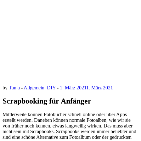
by
Tanja
-
Allgemein
,
DIY
-
1. März 2021
1. März 2021
Scrapbooking für Anfänger
Mittlerweile können Fotobücher schnell online oder über Apps
erstellt werden. Daneben können normale Fotoalben, wie wir sie
von früher noch kennen, etwas langweilig wirken. Das muss aber
nicht sein mit Scrapbooks. Scrapbooks werden immer beliebter und
sind eine schöne Alternative zum Fotoalbum oder der gedruckten