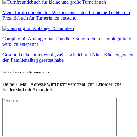
Mein Turnfreundebuch – Wie aus einer Idee für meine Tochter ein
Freundebuch für Turnerinnen entstand
Camping für Anfänger und Familien: So wird dein Campingurlaub
wirklich entspannt
Gesund kochen trotz wenig Zeit – wie ich mit Ninja Küchengeräten
den Familienalltag gerettet habe
Schreibe einen Kommentar
Deine E-Mail-Adresse wird nicht veröffentlicht.
Erforderliche
Felder sind mit
*
markiert