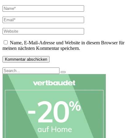
Name, E-Mail-Adresse und Website in diesem Browser für
meinen nächsten Kommentar speichern.
Search
Search
for: