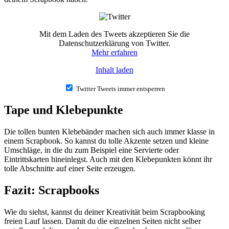
Mit dem Laden des Tweets akzeptieren Sie die
Datenschutzerklärung von Twitter.
Mehr erfahren
Inhalt laden
Twitter Tweets immer entsperren
Tape und Klebepunkte
Die tollen bunten Klebebänder machen sich auch immer klasse in
einem Scrapbook. So kannst du tolle Akzente setzen und kleine
Umschläge, in die du zum Beispiel eine Servierte oder
Eintrittskarten hineinlegst. Auch mit den Klebepunkten könnt ihr
tolle Abschnitte auf einer Seite erzeugen.
Fazit: Scrapbooks
Wie du siehst, kannst du deiner Kreativität beim Scrapbooking
freien Lauf lassen. Damit du die einzelnen Seiten nicht selber