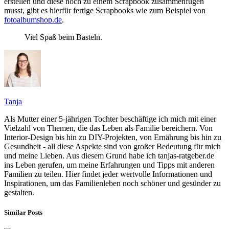
erstellen und diese noch zu einem Scrapbook zusammenfügen
musst, gibt es hierfür fertige Scrapbooks wie zum Beispiel von
fotoalbumshop.de
.
Viel Spaß beim Basteln.
Tanja
Als Mutter einer 5-jährigen Tochter beschäftige ich mich mit einer
Vielzahl von Themen, die das Leben als Familie bereichern. Von
Interior-Design bis hin zu DIY-Projekten, von Ernährung bis hin zu
Gesundheit - all diese Aspekte sind von großer Bedeutung für mich
und meine Lieben. Aus diesem Grund habe ich tanjas-ratgeber.de
ins Leben gerufen, um meine Erfahrungen und Tipps mit anderen
Familien zu teilen. Hier findet jeder wertvolle Informationen und
Inspirationen, um das Familienleben noch schöner und gesünder zu
gestalten.
Similar Posts