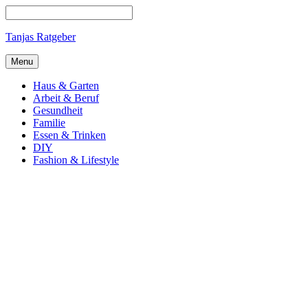
Tanjas Ratgeber
Menu
Haus & Garten
Arbeit & Beruf
Gesundheit
Familie
Essen & Trinken
DIY
Fashion & Lifestyle