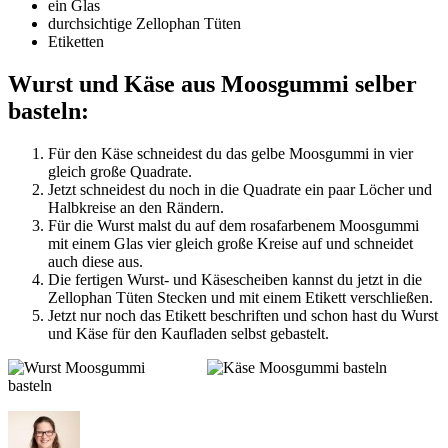
ein Glas
durchsichtige Zellophan Tüten
Etiketten
Wurst und Käse aus Moosgummi selber
basteln:
Für den Käse schneidest du das gelbe Moosgummi in vier
gleich große Quadrate.
Jetzt schneidest du noch in die Quadrate ein paar Löcher und
Halbkreise an den Rändern.
Für die Wurst malst du auf dem rosafarbenem Moosgummi
mit einem Glas vier gleich große Kreise auf und schneidet
auch diese aus.
Die fertigen Wurst- und Käsescheiben kannst du jetzt in die
Zellophan Tüten Stecken und mit einem Etikett verschließen.
Jetzt nur noch das Etikett beschriften und schon hast du Wurst
und Käse für den Kaufladen selbst gebastelt.