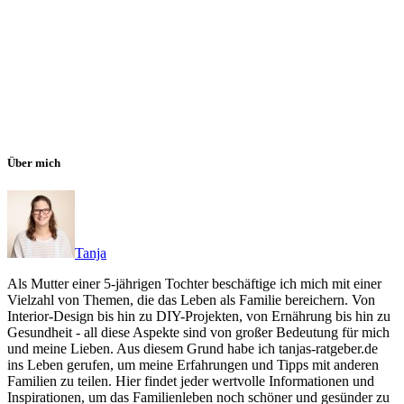
Über mich
Tanja
Als Mutter einer 5-jährigen Tochter beschäftige ich mich mit einer
Vielzahl von Themen, die das Leben als Familie bereichern. Von
Interior-Design bis hin zu DIY-Projekten, von Ernährung bis hin zu
Gesundheit - all diese Aspekte sind von großer Bedeutung für mich
und meine Lieben. Aus diesem Grund habe ich tanjas-ratgeber.de
ins Leben gerufen, um meine Erfahrungen und Tipps mit anderen
Familien zu teilen. Hier findet jeder wertvolle Informationen und
Inspirationen, um das Familienleben noch schöner und gesünder zu