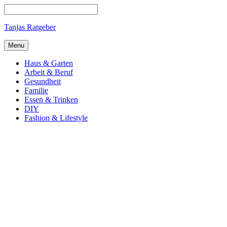
Tanjas Ratgeber
Menu
Haus & Garten
Arbeit & Beruf
Gesundheit
Familie
Essen & Trinken
DIY
Fashion & Lifestyle