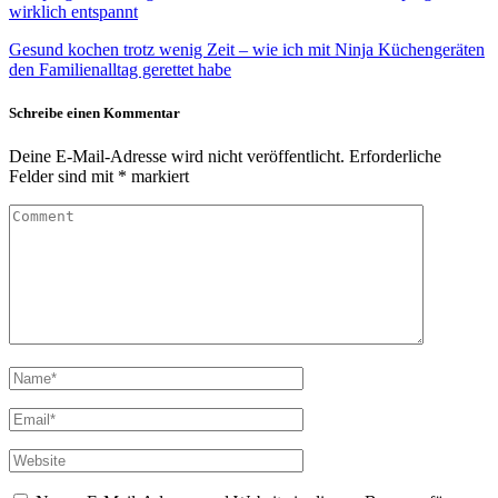
wirklich entspannt
Gesund kochen trotz wenig Zeit – wie ich mit Ninja Küchengeräten
den Familienalltag gerettet habe
Schreibe einen Kommentar
Deine E-Mail-Adresse wird nicht veröffentlicht.
Erforderliche
Felder sind mit
*
markiert