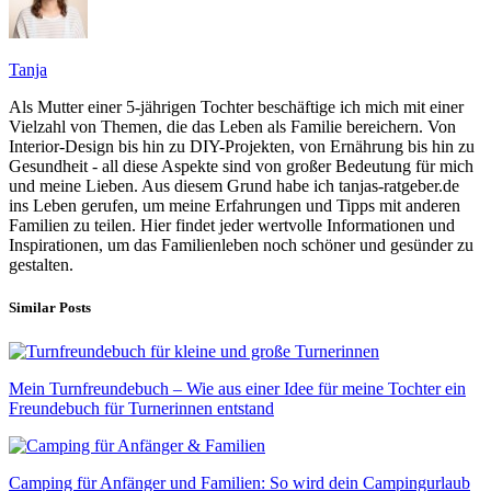
Tanja
Als Mutter einer 5-jährigen Tochter beschäftige ich mich mit einer
Vielzahl von Themen, die das Leben als Familie bereichern. Von
Interior-Design bis hin zu DIY-Projekten, von Ernährung bis hin zu
Gesundheit - all diese Aspekte sind von großer Bedeutung für mich
und meine Lieben. Aus diesem Grund habe ich tanjas-ratgeber.de
ins Leben gerufen, um meine Erfahrungen und Tipps mit anderen
Familien zu teilen. Hier findet jeder wertvolle Informationen und
Inspirationen, um das Familienleben noch schöner und gesünder zu
gestalten.
Similar Posts
Mein Turnfreundebuch – Wie aus einer Idee für meine Tochter ein
Freundebuch für Turnerinnen entstand
Camping für Anfänger und Familien: So wird dein Campingurlaub